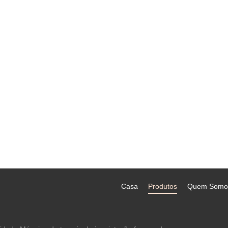
Casa
Produtos
Quem Somo