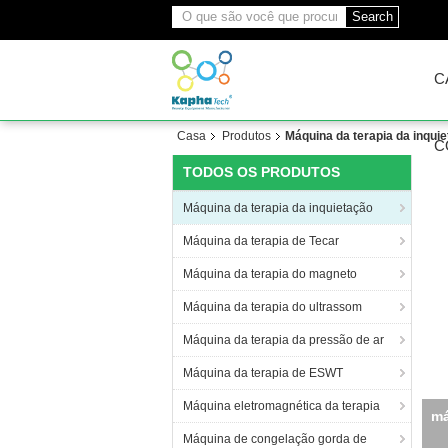
Search
C
Casa
Produtos
Máquina da terapia da inqui
C
TODOS OS PRODUTOS
Máquina da terapia da inquietação
Máquina da terapia de Tecar
Máquina da terapia do magneto
Máquina da terapia do ultrassom
Máquina da terapia da pressão de ar
Máquina da terapia de ESWT
Máquina eletromagnética da terapia
má
Máquina de congelação gorda de